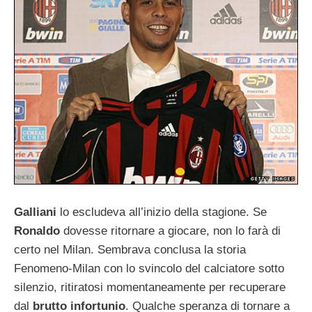
Galliani
lo escludeva all’inizio della stagione. Se
Ronaldo
dovesse ritornare a giocare, non lo farà di
certo nel Milan. Sembrava conclusa la storia
Fenomeno-Milan con lo svincolo del calciatore sotto
silenzio, ritiratosi momentaneamente per recuperare
dal
brutto infortunio
. Qualche speranza di tornare a