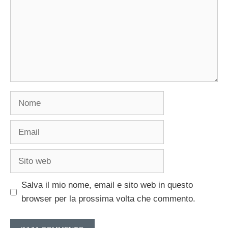
Nome
Email
Sito
web
Salva il mio nome, email e sito web in questo
browser per la prossima volta che commento.