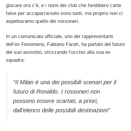
giocare ora c’è, e i nomi dei club che farebbero carte
false per accaparrarselo sono tanti, ma proprio non ci
aspettavamo quello dei rossoneri.
In un comunicato ufficiale, uno dei rappresentanti
dell’ex Fenomeno, Fabiano Farah, ha parlato del futuro
del suo assistito, strizzando l’occhio alla sua ex
squadra:
“Il Milan è una dei possibili scenari per il
futuro di Ronaldo. I rossoneri non
possono essere scartati, a priori,
dall’elenco delle possibili destinazioni”