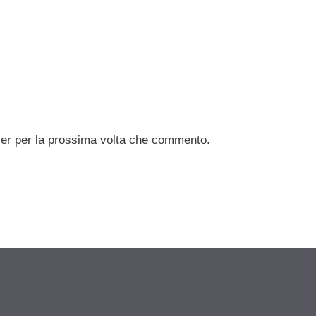
ser per la prossima volta che commento.