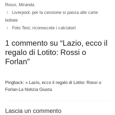
Rossi
,
Miranda
Liverpool, per la cessione si passa alle carte
bollate
Foto Test, riconoscete i calciatori
1 commento su “Lazio, ecco il
regalo di Lotito: Rossi o
Forlan”
Pingback: » Lazio, ecco il regalo di Lotito: Rossi o
Forlan-La Notizia Giusta
Lascia un commento