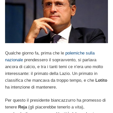
Qualche giorno fa, prima che le
polemiche sulla
nazionale
prendessero il sopravvento, si parlava
ancora di calcio, e tra i tanti temi ce n’era uno molto
interessante: il primato della Lazio. Un primato in
classifica che mancava da troppo tempo, e che
Lotito
ha intenzione di mantenere.
Per questo il presidente biancazzurro ha promesso di
tenere
Reja
(gli piacerebbe tenerlo a vita),