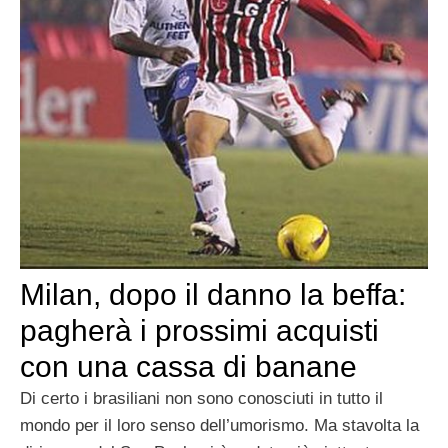
Milan, dopo il danno la beffa:
pagherà i prossimi acquisti
con una cassa di banane
Di certo i brasiliani non sono conosciuti in tutto il
mondo per il loro senso dell’umorismo. Ma stavolta la