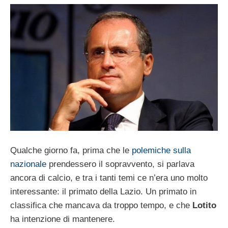
Qualche giorno fa, prima che le
polemiche sulla
nazionale
prendessero il sopravvento, si parlava
ancora di calcio, e tra i tanti temi ce n’era uno molto
interessante: il primato della Lazio. Un primato in
classifica che mancava da troppo tempo, e che
Lotito
ha intenzione di mantenere.