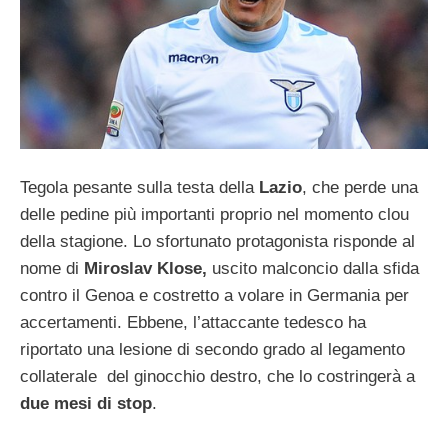
Tegola pesante sulla testa della
Lazio
, che perde una
delle pedine più importanti proprio nel momento clou
della stagione. Lo sfortunato protagonista risponde al
nome di
Miroslav Klose,
uscito malconcio dalla sfida
contro il Genoa e costretto a volare in Germania per
accertamenti. Ebbene, l’attaccante tedesco ha
riportato una lesione di secondo grado al legamento
collaterale del ginocchio destro, che lo costringerà a
due mesi di stop
.