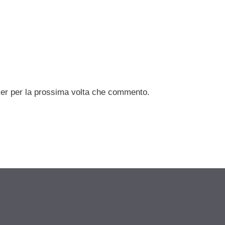
ser per la prossima volta che commento.