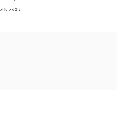
ol Toro è 2-2