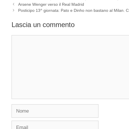
Arsene Wenger verso il Real Madrid
Posticipo 13^ giornata: Pato e Dinho non bastano al Milan. C
Lascia un commento
Commento
Nome
Email