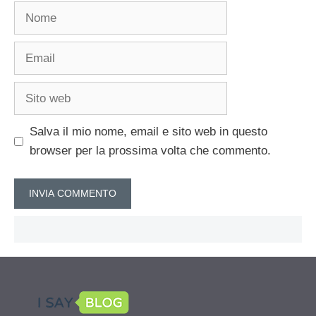
Nome
Email
Sito
web
Salva il mio nome, email e sito web in questo
browser per la prossima volta che commento.