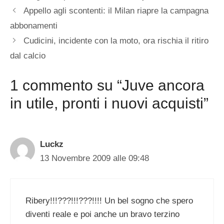
Appello agli scontenti: il Milan riapre la campagna
abbonamenti
Cudicini, incidente con la moto, ora rischia il ritiro
dal calcio
1 commento su “Juve ancora
in utile, pronti i nuovi acquisti”
Luckz
13 Novembre 2009 alle 09:48
Ribery!!!???!!!???!!!! Un bel sogno che spero
diventi reale e poi anche un bravo terzino