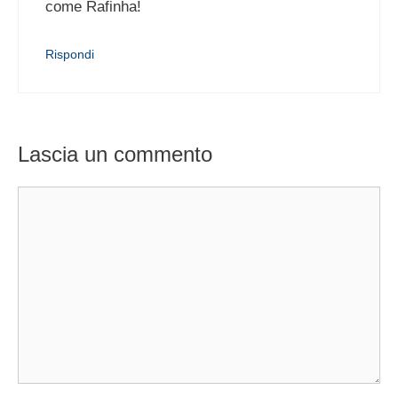
come Rafinha!
Rispondi
Lascia un commento
Commento