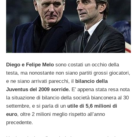
Diego e Felipe Melo
sono costati un occhio della
testa, ma nonostante non siano partiti grossi giocatori,
e ne siano arrivati parecchi, il
bilancio della
Juventus del 2009 sorride.
E’ appena stata resa nota
la situazione di bilancio della società bianconera al 30
settembre, e si parla di un
utile di 5,6 milioni di
euro
, oltre 2 milioni meglio rispetto all’anno
precedente.