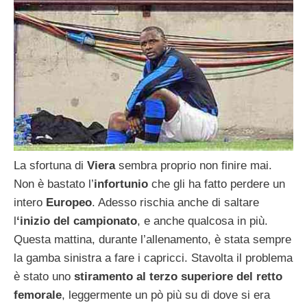
La sfortuna di
Viera
sembra proprio non finire mai.
Non è bastato l’
infortunio
che gli ha fatto perdere un
intero
Europeo
. Adesso rischia anche di saltare
l
‘inizio del campionato
, e anche qualcosa in più.
Questa mattina, durante l’allenamento, è stata sempre
la gamba sinistra a fare i capricci. Stavolta il problema
è stato uno
stiramento al terzo superiore del retto
femorale
, leggermente un pò più su di dove si era