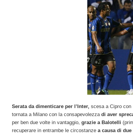
Serata da dimenticare per l’Inter,
scesa a Cipro con l’
tornata a Milano con la consapevolezza
di aver sprec
per ben due volte in vantaggio,
grazie a Balotelli
(pri
recuperare in entrambe le circostanze
a causa di due 