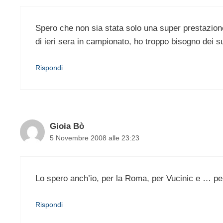
Spero che non sia stata solo una super prestazione
di ieri sera in campionato, ho troppo bisogno dei s
Rispondi
Gioia Bò
5 Novembre 2008 alle 23:23
Lo spero anch’io, per la Roma, per Vucinic e … pe
Rispondi