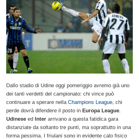
Dallo stadio di Udine oggi pomeriggio avremo già uno
dei tanti verdetti del campionato: chi vince può
continuare a sperare nella
Champions League
, chi
perde dovrà difendere il posto in
Europa League
.
Udinese
ed
Inter
arrivano a questa fatidica gara
distanziate da soltanto tre punti, ma soprattutto in una
forma pessima. I friulani sono in evidente calo fisico