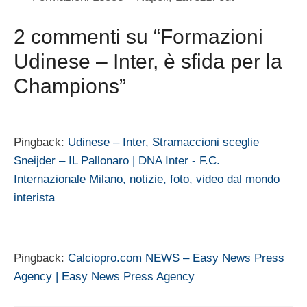
2 commenti su “Formazioni
Udinese – Inter, è sfida per la
Champions”
Pingback:
Udinese – Inter, Stramaccioni sceglie
Sneijder – IL Pallonaro | DNA Inter - F.C.
Internazionale Milano, notizie, foto, video dal mondo
interista
Pingback:
Calciopro.com NEWS – Easy News Press
Agency | Easy News Press Agency