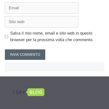
Email
Sito
web
Salva il mio nome, email e sito web in questo
browser per la prossima volta che commento.