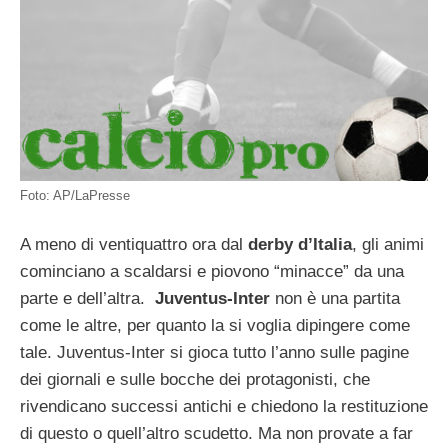
Foto: AP/LaPresse
A meno di ventiquattro ora dal
derby d’Italia
, gli animi
cominciano a scaldarsi e piovono “minacce” da una
parte e dell’altra.
Juventus-Inter
non è una partita
come le altre, per quanto la si voglia dipingere come
tale. Juventus-Inter si gioca tutto l’anno sulle pagine
dei giornali e sulle bocche dei protagonisti, che
rivendicano successi antichi e chiedono la restituzione
di questo o quell’altro scudetto. Ma non provate a far