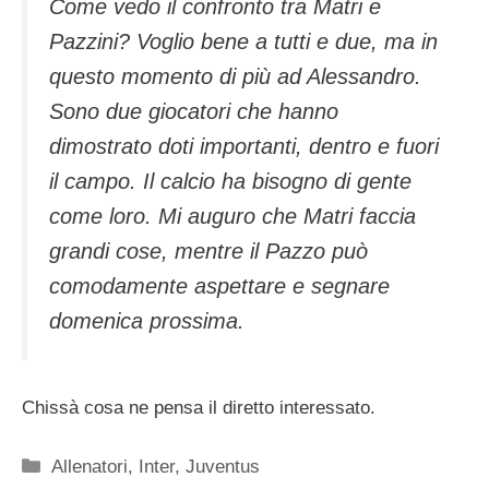
Come vedo il confronto tra Matri e
Pazzini? Voglio bene a tutti e due, ma in
questo momento di più ad Alessandro.
Sono due giocatori che hanno
dimostrato doti importanti, dentro e fuori
il campo. Il calcio ha bisogno di gente
come loro. Mi auguro che Matri faccia
grandi cose, mentre il Pazzo può
comodamente aspettare e segnare
domenica prossima.
Chissà cosa ne pensa il diretto interessato.
Categorie
Allenatori
,
Inter
,
Juventus