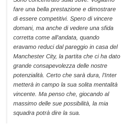
fare una bella prestazione e dimostrare
di essere competitivi. Spero di vincere
domani, ma anche di vedere una sfida
corretta come all’andata, quando
eravamo reduci dal pareggio in casa del
Manchester City, la partita che ci ha dato
grande consapevolezza delle nostre
potenzialità. Certo che sarà dura, l’Inter
metterà in campo la sua solita mentalità
vincente. Ma penso che, giocando al
massimo delle sue possibilità, la mia
squadra potrà dire la sua.