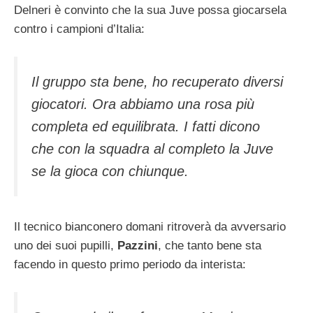
Delneri è convinto che la sua Juve possa giocarsela
contro i campioni d’Italia:
Il gruppo sta bene, ho recuperato diversi
giocatori. Ora abbiamo una rosa più
completa ed equilibrata. I fatti dicono
che con la squadra al completo la Juve
se la gioca con chiunque.
Il tecnico bianconero domani ritroverà da avversario
uno dei suoi pupilli,
Pazzini
, che tanto bene sta
facendo in questo primo periodo da interista: