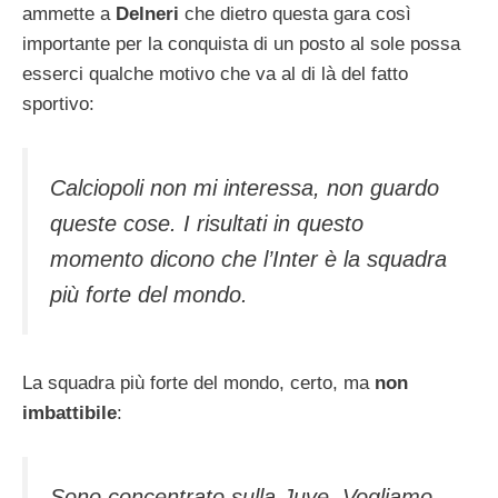
ammette a
Delneri
che dietro questa gara così
importante per la conquista di un posto al sole possa
esserci qualche motivo che va al di là del fatto
sportivo:
Calciopoli non mi interessa, non guardo
queste cose. I risultati in questo
momento dicono che l’Inter è la squadra
più forte del mondo.
La squadra più forte del mondo, certo, ma
non
imbattibile
:
Sono concentrato sulla Juve. Vogliamo