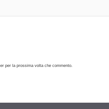
ser per la prossima volta che commento.