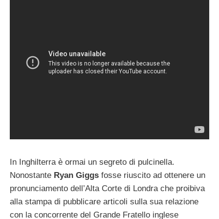
In Inghilterra è ormai un segreto di pulcinella.
Nonostante
Ryan Giggs
fosse riuscito ad ottenere un
pronunciamento dell’Alta Corte di Londra che proibiva
alla stampa di pubblicare articoli sulla sua relazione
con la concorrente del Grande Fratello inglese