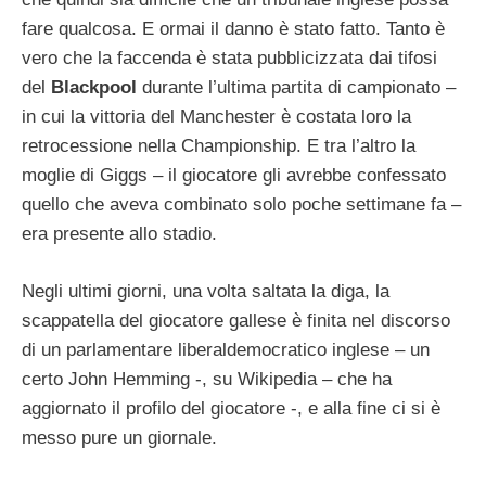
fare qualcosa. E ormai il danno è stato fatto. Tanto è
vero che la faccenda è stata pubblicizzata dai tifosi
del
Blackpool
durante l’ultima partita di campionato –
in cui la vittoria del Manchester è costata loro la
retrocessione nella Championship. E tra l’altro la
moglie di Giggs – il giocatore gli avrebbe confessato
quello che aveva combinato solo poche settimane fa –
era presente allo stadio.
Negli ultimi giorni, una volta saltata la diga, la
scappatella del giocatore gallese è finita nel discorso
di un parlamentare liberaldemocratico inglese – un
certo John Hemming -, su Wikipedia – che ha
aggiornato il profilo del giocatore -, e alla fine ci si è
messo pure un giornale.