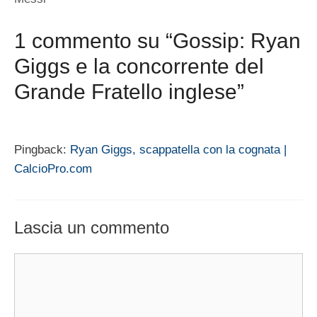
1 commento su “Gossip: Ryan
Giggs e la concorrente del
Grande Fratello inglese”
Pingback:
Ryan Giggs, scappatella con la cognata |
CalcioPro.com
Lascia un commento
Commento