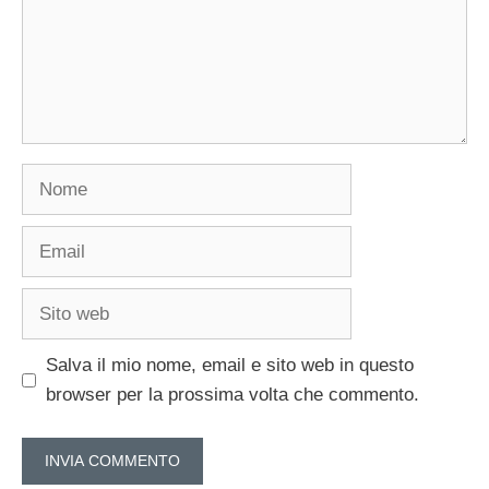
Nome
Email
Sito
web
Salva il mio nome, email e sito web in questo
browser per la prossima volta che commento.