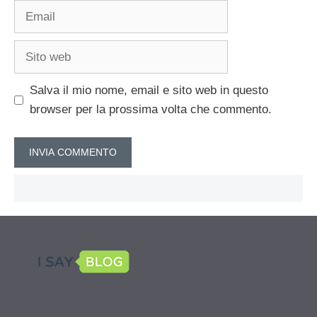
Email
Sito
web
Salva il mio nome, email e sito web in questo
browser per la prossima volta che commento.