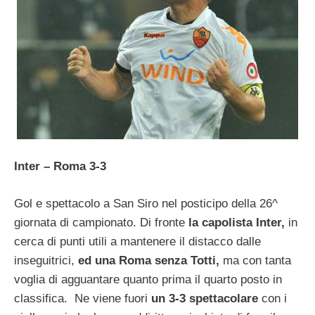
Inter – Roma 3-3
Gol e spettacolo a San Siro nel posticipo della 26^
giornata di campionato. Di fronte
la capolista Inter,
in
cerca di punti utili a mantenere il distacco dalle
inseguitrici,
ed una Roma senza Totti,
ma con tanta
voglia di agguantare quanto prima il quarto posto in
classifica. Ne viene fuori
un 3-3 spettacolare
con i