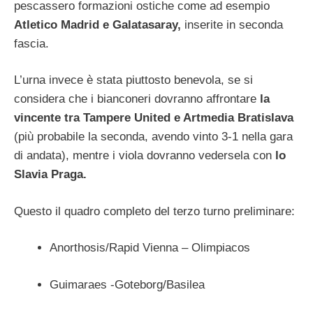
pescassero formazioni ostiche come ad esempio
Atletico Madrid e Galatasaray,
inserite in seconda
fascia.
L’urna invece è stata piuttosto benevola, se si
considera che i bianconeri dovranno affrontare
la
vincente tra Tampere United e Artmedia Bratislava
(più probabile la seconda, avendo vinto 3-1 nella gara
di andata), mentre i viola dovranno vedersela con
lo
Slavia Praga.
Questo il quadro completo del terzo turno preliminare:
Anorthosis/Rapid Vienna – Olimpiacos
Guimaraes -Goteborg/Basilea