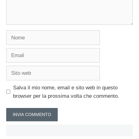
Nome
Email
Sito
web
Salva il mio nome, email e sito web in questo
browser per la prossima volta che commento.