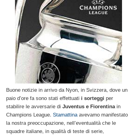
Buone notizie in arrivo da Nyon, in Svizzera, dove un
paio d’ore fa sono stati effettuati
i sorteggi
per
stabilire le avversarie di
Juventus e Fiorentina
in
Champions League.
Stamattina
avevamo manifestato
la nostra preoccupazione, nell’eventualità che le
squadre italiane, in qualità di teste di serie,