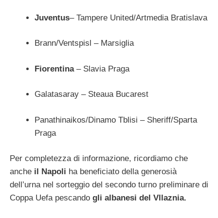
Juventus
– Tampere United/Artmedia Bratislava
Brann/Ventspisl – Marsiglia
Fiorentina
– Slavia Praga
Galatasaray – Steaua Bucarest
Panathinaikos/Dinamo Tblisi – Sheriff/Sparta
Praga
Per completezza di informazione, ricordiamo che
anche
il Napoli
ha beneficiato della generosià
dell’urna nel sorteggio del secondo turno preliminare di
Coppa Uefa pescando
gli albanesi del Vllaznia.