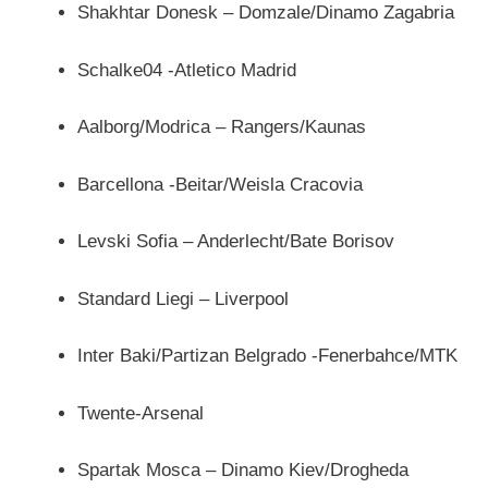
Shakhtar Donesk – Domzale/Dinamo Zagabria
Schalke04 -Atletico Madrid
Aalborg/Modrica – Rangers/Kaunas
Barcellona -Beitar/Weisla Cracovia
Levski Sofia – Anderlecht/Bate Borisov
Standard Liegi – Liverpool
Inter Baki/Partizan Belgrado -Fenerbahce/MTK
Twente-Arsenal
Spartak Mosca – Dinamo Kiev/Drogheda