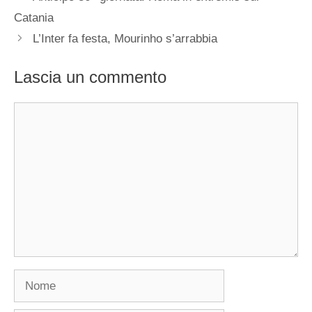
Catania
L’Inter fa festa, Mourinho s’arrabbia
Lascia un commento
Commento
Nome