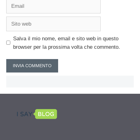
Email
Sito
web
Salva il mio nome, email e sito web in questo
browser per la prossima volta che commento.