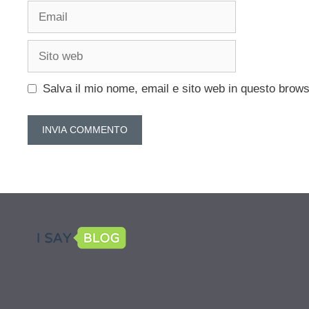
Email
Sito
web
Salva il mio nome, email e sito web in questo brow