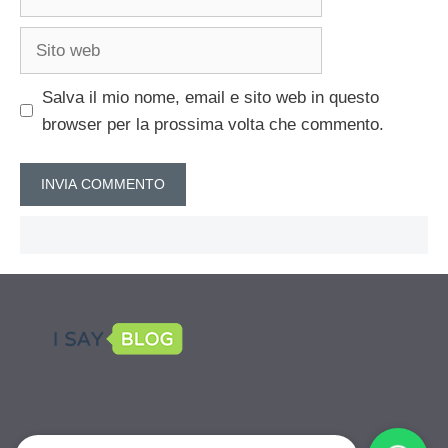
Sito
web
Salva il mio nome, email e sito web in questo
browser per la prossima volta che commento.