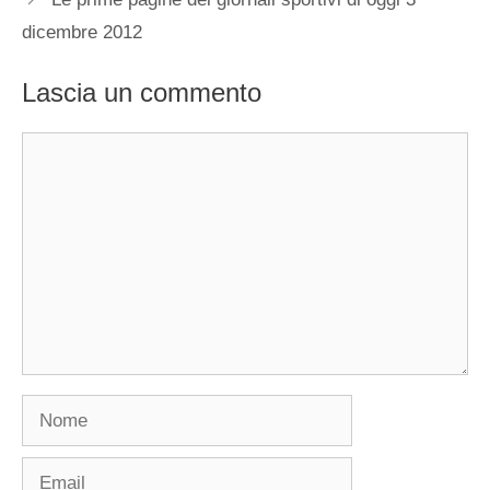
dicembre 2012
Lascia un commento
Commento
Nome
Email