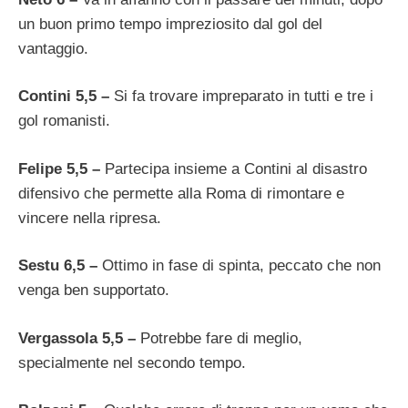
un buon primo tempo impreziosito dal gol del
vantaggio.
Contini 5,5 –
Si fa trovare impreparato in tutti e tre i
gol romanisti.
Felipe 5,5 –
Partecipa insieme a Contini al disastro
difensivo che permette alla Roma di rimontare e
vincere nella ripresa.
Sestu 6,5 –
Ottimo in fase di spinta, peccato che non
venga ben supportato.
Vergassola 5,5 –
Potrebbe fare di meglio,
specialmente nel secondo tempo.