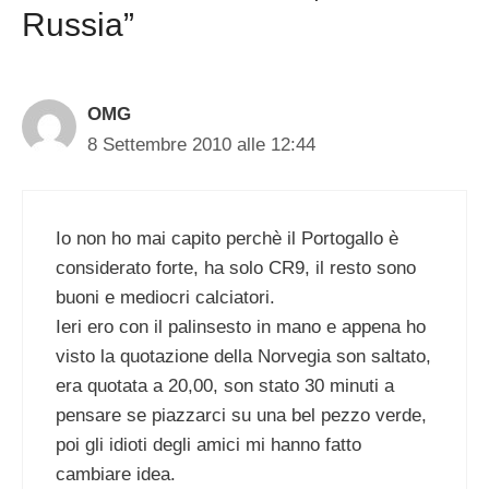
Russia”
OMG
8 Settembre 2010 alle 12:44
Io non ho mai capito perchè il Portogallo è
considerato forte, ha solo CR9, il resto sono
buoni e mediocri calciatori.
Ieri ero con il palinsesto in mano e appena ho
visto la quotazione della Norvegia son saltato,
era quotata a 20,00, son stato 30 minuti a
pensare se piazzarci su una bel pezzo verde,
poi gli idioti degli amici mi hanno fatto
cambiare idea.