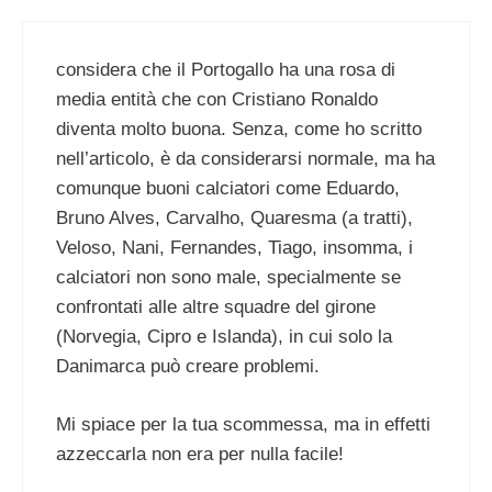
considera che il Portogallo ha una rosa di
media entità che con Cristiano Ronaldo
diventa molto buona. Senza, come ho scritto
nell’articolo, è da considerarsi normale, ma ha
comunque buoni calciatori come Eduardo,
Bruno Alves, Carvalho, Quaresma (a tratti),
Veloso, Nani, Fernandes, Tiago, insomma, i
calciatori non sono male, specialmente se
confrontati alle altre squadre del girone
(Norvegia, Cipro e Islanda), in cui solo la
Danimarca può creare problemi.
Mi spiace per la tua scommessa, ma in effetti
azzeccarla non era per nulla facile!