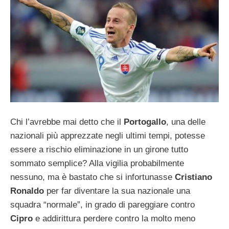
Chi l’avrebbe mai detto che il
Portogallo
, una delle
nazionali più apprezzate negli ultimi tempi, potesse
essere a rischio eliminazione in un girone tutto
sommato semplice? Alla vigilia probabilmente
nessuno, ma è bastato che si infortunasse
Cristiano
Ronaldo
per far diventare la sua nazionale una
squadra “normale”, in grado di pareggiare contro
Cipro
e addirittura perdere contro la molto meno