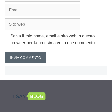
Email
Sito
web
Salva il mio nome, email e sito web in questo
browser per la prossima volta che commento.