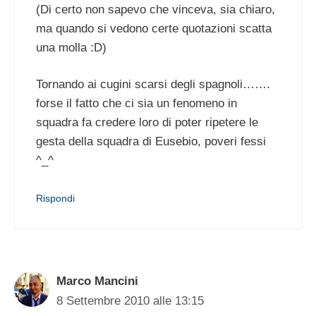
(Di certo non sapevo che vinceva, sia chiaro,
ma quando si vedono certe quotazioni scatta
una molla :D)
Tornando ai cugini scarsi degli spagnoli…….
forse il fatto che ci sia un fenomeno in
squadra fa credere loro di poter ripetere le
gesta della squadra di Eusebio, poveri fessi
^_^
Rispondi
Marco Mancini
8 Settembre 2010 alle 13:15