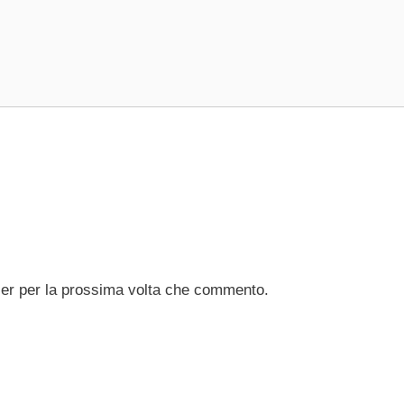
ser per la prossima volta che commento.