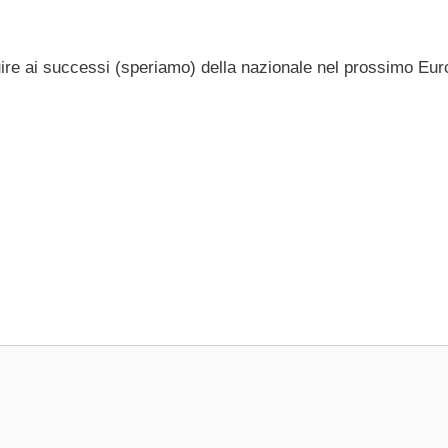
buire ai successi (speriamo) della nazionale nel prossimo Eu