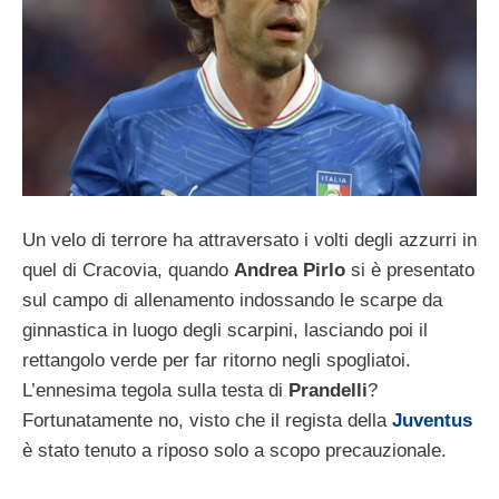
Un velo di terrore ha attraversato i volti degli azzurri in
quel di Cracovia, quando
Andrea Pirlo
si è presentato
sul campo di allenamento indossando le scarpe da
ginnastica in luogo degli scarpini, lasciando poi il
rettangolo verde per far ritorno negli spogliatoi.
L’ennesima tegola sulla testa di
Prandelli
?
Fortunatamente no, visto che il regista della
Juventus
è stato tenuto a riposo solo a scopo precauzionale.