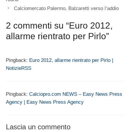
Calciomercato Palermo, Balzaretti verso l’addio
2 commenti su “Euro 2012,
allarme rientrato per Pirlo”
Pingback:
Euro 2012, allarme rientrato per Pirlo |
NotizieRSS
Pingback:
Calciopro.com NEWS – Easy News Press
Agency | Easy News Press Agency
Lascia un commento