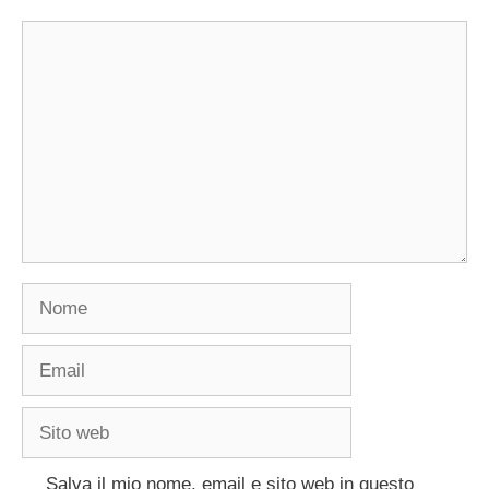
Commento
Nome
Email
Sito
web
Salva il mio nome, email e sito web in questo