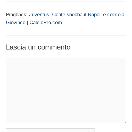
Pingback:
Juventus, Conte snobba il Napoli e coccola
Giovinco | CalcioPro.com
Lascia un commento
Commento