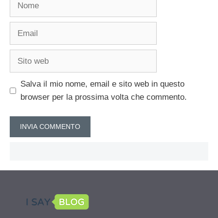
Nome
Email
Sito
web
Salva il mio nome, email e sito web in questo
browser per la prossima volta che commento.