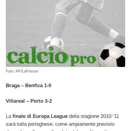
Foto: AP/LaPresse
Braga – Benfica 1-0
Villareal – Porto 3-2
La
finale di Europa League
della stagione 2010-’11
sarà tutta portoghese, come ampiamente previsto