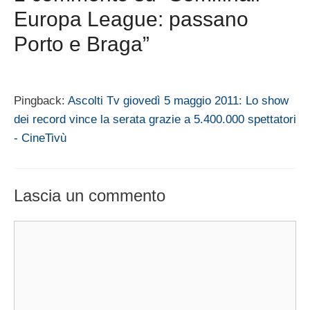
Europa League: passano
Porto e Braga”
Pingback:
Ascolti Tv giovedì 5 maggio 2011: Lo show
dei record vince la serata grazie a 5.400.000 spettatori
- CineTivù
Lascia un commento
Commento