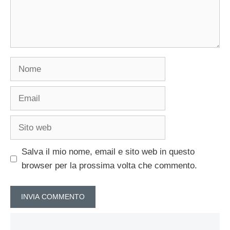
Nome
Email
Sito
web
Salva il mio nome, email e sito web in questo
browser per la prossima volta che commento.