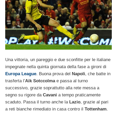
Una vittoria, un pareggio e due sconfitte per le italiane
impegnate nella quinta giornata della fase a gironi di
Europa League
. Buona prova del
Napoli
, che batte in
trasferta l’
Aik Sotccolma
e passa al turno
successivo, grazie soprattutto alla rete messa a
segno su rigore da
Cavani
a tempo praticamente
scaduto. Passa il turno anche la
Lazio
, grazie al pari
a reti bianche rimediato in casa contro il
Tottenham
.