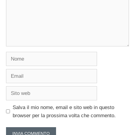
Nome
Email
Sito
web
Salva il mio nome, email e sito web in questo
browser per la prossima volta che commento.