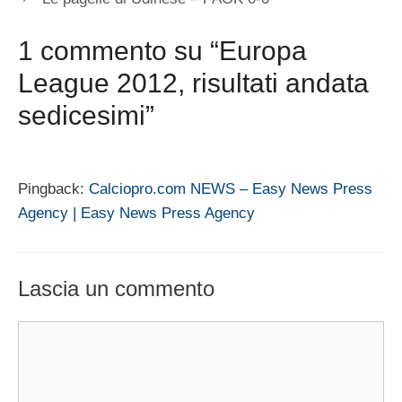
1 commento su “Europa
League 2012, risultati andata
sedicesimi”
Pingback:
Calciopro.com NEWS – Easy News Press
Agency | Easy News Press Agency
Lascia un commento
Commento