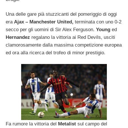
Una delle gare pià stuzzicanti del pomeriggio di oggi
era
Ajax – Manchester United,
terminata con uno 0-2
secco per gli uomini di Sir Alex Ferguson.
Young
ed
Hernandez
regalano la vittoria ai Red Devils, usciti
clamorosamente dalla massima competizione europea
ed ora alla ricerca del trofeo di minor prestigio.
Fa rumore la vittoria del
Metalist
sul campo del