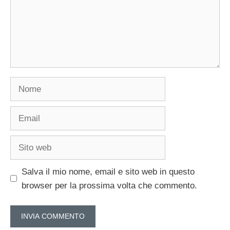
Nome
Email
Sito
web
Salva il mio nome, email e sito web in questo
browser per la prossima volta che commento.