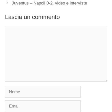
Juventus – Napoli 0-2, video e interviste
Lascia un commento
Commento
Nome
Email