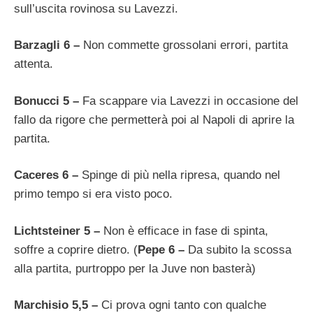
sull’uscita rovinosa su Lavezzi.
Barzagli 6 –
Non commette grossolani errori, partita
attenta.
Bonucci 5 –
Fa scappare via Lavezzi in occasione del
fallo da rigore che permetterà poi al Napoli di aprire la
partita.
Caceres 6 –
Spinge di più nella ripresa, quando nel
primo tempo si era visto poco.
Lichtsteiner 5 –
Non è efficace in fase di spinta,
soffre a coprire dietro. (
Pepe 6 –
Da subito la scossa
alla partita, purtroppo per la Juve non basterà)
Marchisio 5,5 –
Ci prova ogni tanto con qualche