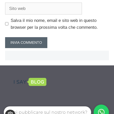
Sito
web
Salva il mio nome, email e sito web in questo
browser per la prossima volta che commento.
Vuoi pubblicare sul nostro network?