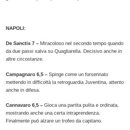
NAPOLI:
De Sanctis 7 –
Miracoloso nel secondo tempo quando
da due passi salva su Quagliarella. Decisivo anche in
altre circostanze.
Campagnaro 6,5 –
Spinge come un forsennato
mettendo in difficoltà la retroguardia Juventina, attento
anche in difesa.
Cannavaro 6,5 –
Gioca una partita pulita e ordinata,
mostrando anche una certa intraprendenza.
Finalmente può alzare un trofeo da capitano.