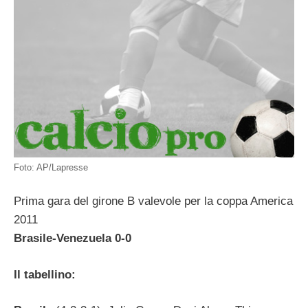
Foto: AP/Lapresse
Prima gara del girone B valevole per la coppa America
2011
Brasile-Venezuela 0-0
Il tabellino: