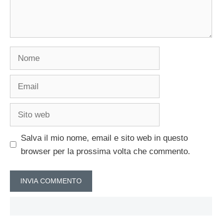
Nome
Email
Sito
web
Salva il mio nome, email e sito web in questo
browser per la prossima volta che commento.