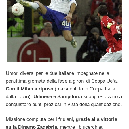
Umori diversi per le due italiane impegnate nella
penultima giornata della fase a gironi di Coppa Uefa.
Con il Milan a riposo
(ma sconfitto in Coppa Italia
dalla Lazio),
Udinese e Sampdoria
si apprestavano a
conquistare punti preziosi in vista della qualificazione.
Missione compiuta per i friulani,
grazie alla vittoria
sulla Dinamo Zagabria,
mentre i blucerchiati