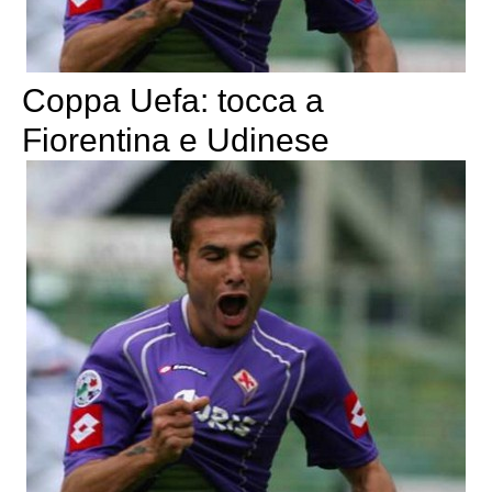
Coppa Uefa: tocca a
Fiorentina e Udinese