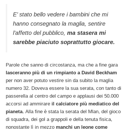
E’ stato bello vedere i bambini che mi
hanno consegnato la maglia, sentire
l’affetto del pubblico,
ma stasera mi
sarebbe piaciuto soprattutto giocare.
Parole che sanno di circostanza, ma che a fine gara
lasceranno più di un rimpianto a David Beckham
per non aver potuto vestire sin da subito la maglia
numero 32. Doveva essere la sua serata, con tanto di
passerella al centro del campo e applausi dei 50.000
accorsi ad ammirare
il calciatore più mediatico del
pianeta.
Alla fine è stata la serata del Mlan, del gioco
di squadra, dei gol a grappoli e della tenuta fisica,
nonostante lì in mezzo
manchi un leone come