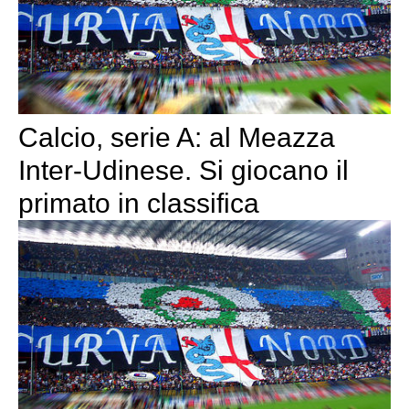
Calcio, serie A: al Meazza
Inter-Udinese. Si giocano il
primato in classifica