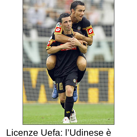
Licenze Uefa: l’Udinese è