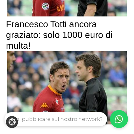
Francesco Totti ancora
graziato: solo 1000 euro di
multa!
Vuoi pubblicare sul nostro network?