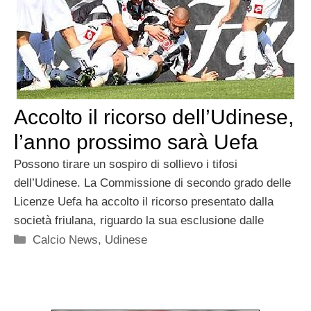
Accolto il ricorso dell’Udinese,
l’anno prossimo sarà Uefa
Possono tirare un sospiro di sollievo i tifosi
dell’Udinese. La Commissione di secondo grado delle
Licenze Uefa ha accolto il ricorso presentato dalla
società friulana, riguardo la sua esclusione dalle
Categorie
Calcio News
,
Udinese