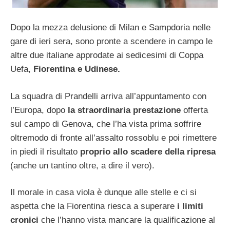
Dopo la mezza delusione di Milan e Sampdoria nelle
gare di ieri sera, sono pronte a scendere in campo le
altre due italiane approdate ai sedicesimi di Coppa
Uefa,
Fiorentina e Udinese.
La squadra di Prandelli arriva all’appuntamento con
l’Europa, dopo
la straordinaria prestazione
offerta
sul campo di Genova, che l’ha vista prima soffrire
oltremodo di fronte all’assalto rossoblu e poi rimettere
in piedi il risultato
proprio allo scadere della ripresa
(anche un tantino oltre, a dire il vero).
Il morale in casa viola è dunque alle stelle e ci si
aspetta che la Fiorentina riesca a superare
i limiti
cronici
che l’hanno vista mancare la qualificazione al