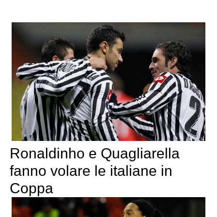
Ronaldinho e Quagliarella
fanno volare le italiane in
Coppa