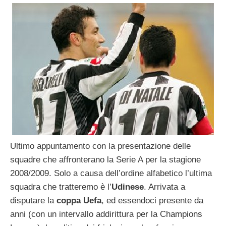
Ultimo appuntamento con la presentazione delle
squadre che affronterano la Serie A per la stagione
2008/2009. Solo a causa dell’ordine alfabetico l’ultima
squadra che tratteremo è l’
Udinese
. Arrivata a
disputare la
coppa Uefa
, ed essendoci presente da
anni (con un intervallo addirittura per la Champions