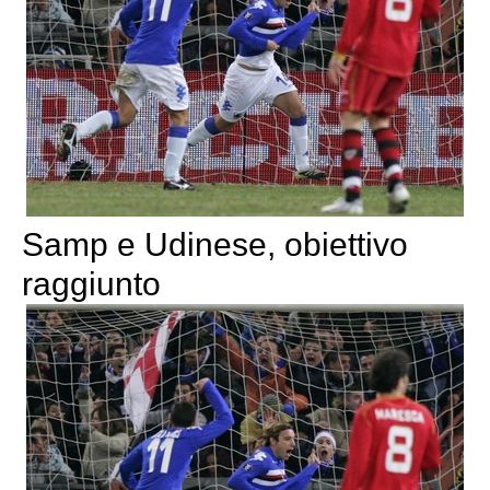
Samp e Udinese, obiettivo
raggiunto