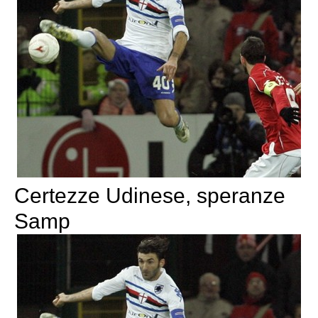
Certezze Udinese, speranze
Samp