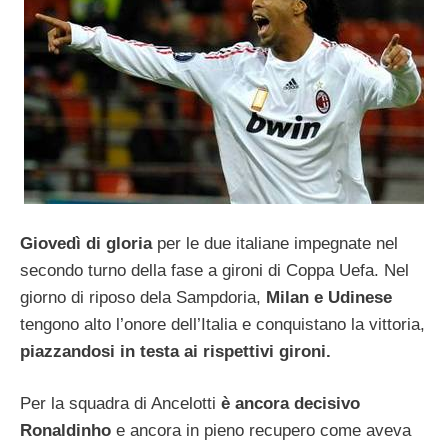
Giovedì di gloria
per le due italiane impegnate nel
secondo turno della fase a gironi di Coppa Uefa. Nel
giorno di riposo dela Sampdoria,
Milan e Udinese
tengono alto l’onore dell’Italia e conquistano la vittoria,
piazzandosi in testa ai rispettivi gironi.
Per la squadra di Ancelotti
è ancora decisivo
Ronaldinho
e ancora in pieno recupero come aveva