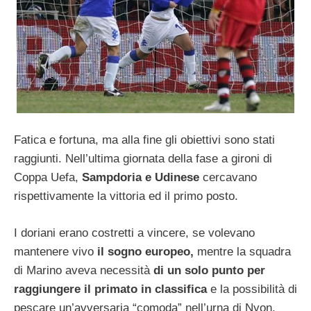
Fatica e fortuna, ma alla fine gli obiettivi sono stati
raggiunti. Nell’ultima giornata della fase a gironi di
Coppa Uefa,
Sampdoria e Udinese
cercavano
rispettivamente la vittoria ed il primo posto.
I doriani erano costretti a vincere, se volevano
mantenere vivo
il sogno europeo,
mentre la squadra
di Marino aveva necessità
di un solo punto per
raggiungere il primato in classifica
e la possibilità di
pescare un’avversaria “comoda” nell’urna di Nyon.