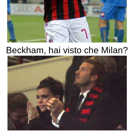
Beckham, hai visto che Milan?