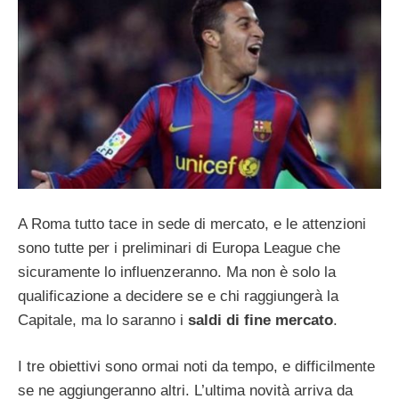
A Roma tutto tace in sede di mercato, e le attenzioni
sono tutte per i preliminari di Europa League che
sicuramente lo influenzeranno. Ma non è solo la
qualificazione a decidere se e chi raggiungerà la
Capitale, ma lo saranno i
saldi di fine mercato
.
I tre obiettivi sono ormai noti da tempo, e difficilmente
se ne aggiungeranno altri. L’ultima novità arriva da