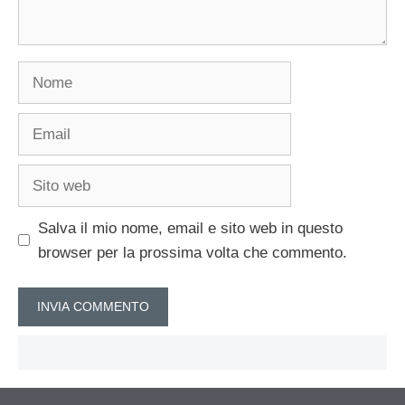
Nome
Email
Sito
web
Salva il mio nome, email e sito web in questo
browser per la prossima volta che commento.