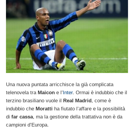
Una nuova puntata arricchisce la già complicata
telenovela tra
Maicon
e l’
Inter
. Ormai è indubbio che il
terzino brasiliano vuole il
Real Madrid
, come è
indubbio che
Moratti
ha fiutato l’affare e la possibilità
di
far cassa
, ma la gestione della trattativa non è da
campioni d’Europa.