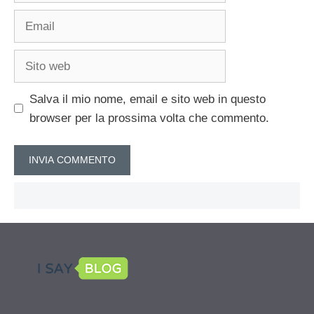
Email
Sito
web
Salva il mio nome, email e sito web in questo
browser per la prossima volta che commento.