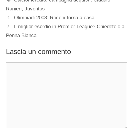
Ranieri
,
Juventus
Olimpiadi 2008: Rocchi torna a casa
Il miglior esordio in Premier League? Chiedetelo a
Penna Bianca
Lascia un commento
Commento