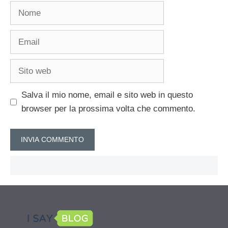
Nome
Email
Sito
web
Salva il mio nome, email e sito web in questo
browser per la prossima volta che commento.