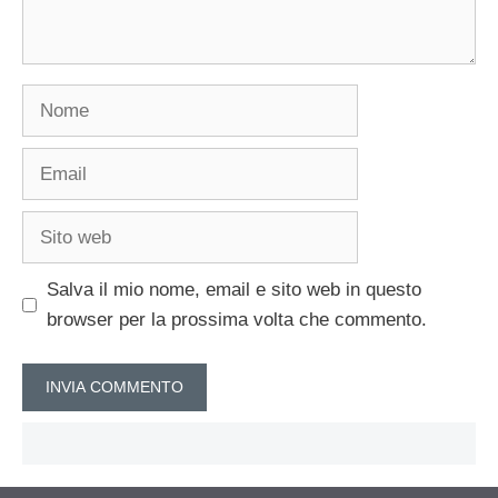
Nome
Email
Sito
web
Salva il mio nome, email e sito web in questo
browser per la prossima volta che commento.