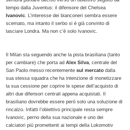
tempo dalla Juventus: il difensore del Chelsea
Ivanovic
. L’interesse dei bianconeri sembra essere
scemato, ma intanto il serbo si è già convinto di
lasciare Londra. Ma non c’è solo Ivanovic.
Il Milan sta seguendo anche la pista brasiliana (tanto
per cambiare) che porta ad
Alex Silva
, centrale del
San Paolo messo recentemente
sul mercato
dalla
sua stessa squadra che ha intenzione di monetizzare
la sua cessione per coprire le spese dell’acquisto di
altri due difensori centrali appena acquistati. Il
brasiliano dovrebbe essere però solo una soluzione di
rincalzo. Infatti l’obiettivo principale resta sempre
Ivanovic, perno della sua nazionale e uno dei
calciatori più promettenti ai tempi della Lokomotiv