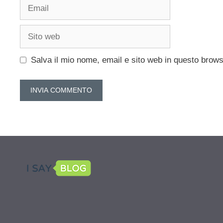
Email
Sito
web
Salva il mio nome, email e sito web in questo brow