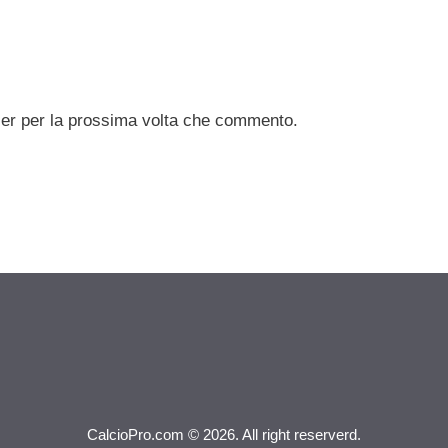
ser per la prossima volta che commento.
CalcioPro.com © 2026. All right reserverd.