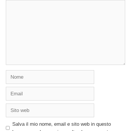
Commento
Nome
Email
Sito
web
Salva il mio nome, email e sito web in questo