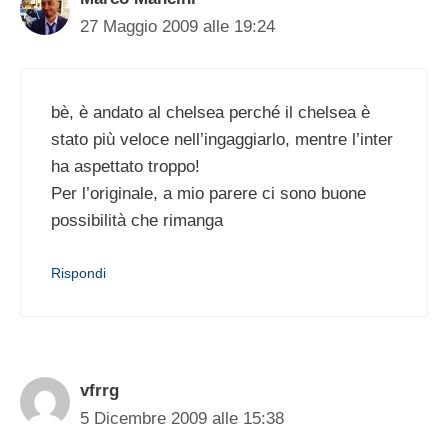
27 Maggio 2009 alle 19:24
bè, è andato al chelsea perché il chelsea è
stato più veloce nell’ingaggiarlo, mentre l’inter
ha aspettato troppo!
Per l’originale, a mio parere ci sono buone
possibilità che rimanga
Rispondi
vfrrg
5 Dicembre 2009 alle 15:38