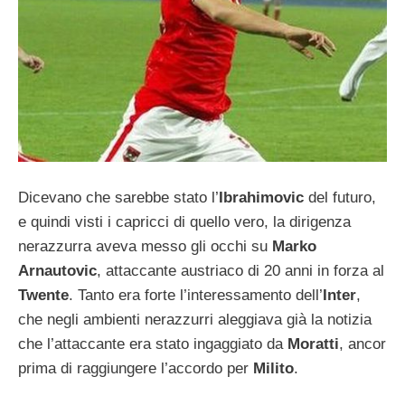
Dicevano che sarebbe stato l’
Ibrahimovic
del futuro,
e quindi visti i capricci di quello vero, la dirigenza
nerazzurra aveva messo gli occhi su
Marko
Arnautovic
, attaccante austriaco di 20 anni in forza al
Twente
. Tanto era forte l’interessamento dell’
Inter
,
che negli ambienti nerazzurri aleggiava già la notizia
che l’attaccante era stato ingaggiato da
Moratti
, ancor
prima di raggiungere l’accordo per
Milito
.