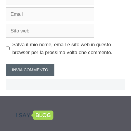
Email
Sito
web
Salva il mio nome, email e sito web in questo
browser per la prossima volta che commento.