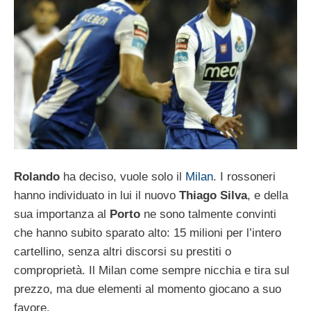
Rolando
ha deciso, vuole solo il
Milan
. I rossoneri
hanno individuato in lui il nuovo
Thiago Silva
, e della
sua importanza al
Porto
ne sono talmente convinti
che hanno subito sparato alto: 15 milioni per l’intero
cartellino, senza altri discorsi su prestiti o
comproprietà. Il Milan come sempre nicchia e tira sul
prezzo, ma due elementi al momento giocano a suo
favore.