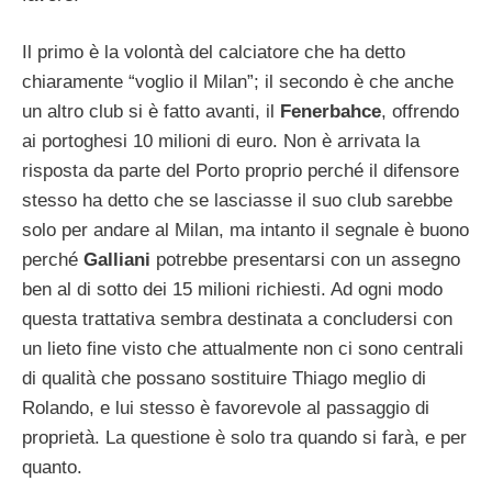
Il primo è la volontà del calciatore che ha detto
chiaramente “voglio il Milan”; il secondo è che anche
un altro club si è fatto avanti, il
Fenerbahce
, offrendo
ai portoghesi 10 milioni di euro. Non è arrivata la
risposta da parte del Porto proprio perché il difensore
stesso ha detto che se lasciasse il suo club sarebbe
solo per andare al Milan, ma intanto il segnale è buono
perché
Galliani
potrebbe presentarsi con un assegno
ben al di sotto dei 15 milioni richiesti. Ad ogni modo
questa trattativa sembra destinata a concludersi con
un lieto fine visto che attualmente non ci sono centrali
di qualità che possano sostituire Thiago meglio di
Rolando, e lui stesso è favorevole al passaggio di
proprietà. La questione è solo tra quando si farà, e per
quanto.