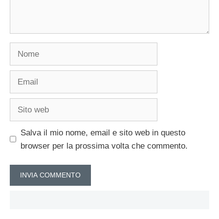
Nome
Email
Sito
web
Salva il mio nome, email e sito web in questo
browser per la prossima volta che commento.