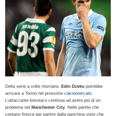
Della serie a volte ritornano.
Edin Dzeko
potrebbe
arrivare a Torino nel prossimo
calciomercato
.
L’attaccante bosniaco continua ad avere più di un
problema nel
Manchester City
. Nelle partite che
contano finisce per partire dalla panchina visto che