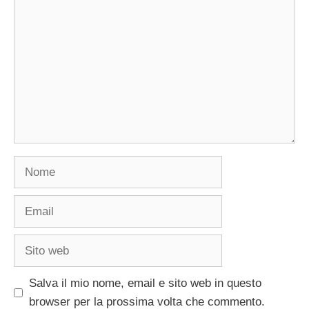
Nome
Email
Sito
web
Salva il mio nome, email e sito web in questo
browser per la prossima volta che commento.