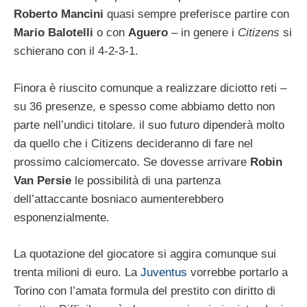
Roberto Mancini
quasi sempre preferisce partire con
Mario Balotelli
o con
Aguero
– in genere i
Citizens
si
schierano con il 4-2-3-1.
Finora è riuscito comunque a realizzare diciotto reti –
su 36 presenze, e spesso come abbiamo detto non
parte nell’undici titolare. il suo futuro dipenderà molto
da quello che i Citizens decideranno di fare nel
prossimo calciomercato. Se dovesse arrivare
Robin
Van Persie
le possibilità di una partenza
dell’attaccante bosniaco aumenterebbero
esponenzialmente.
La quotazione del giocatore si aggira comunque sui
trenta milioni di euro. La
Juventus
vorrebbe portarlo a
Torino con l’amata formula del prestito con diritto di