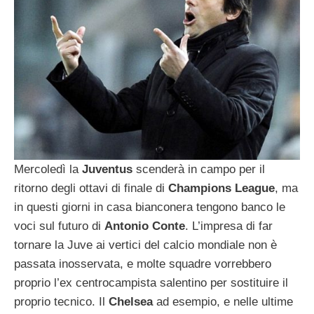
Mercoledì la
Juventus
scenderà in campo per il
ritorno degli ottavi di finale di
Champions League
, ma
in questi giorni in casa bianconera tengono banco le
voci sul futuro di
Antonio Conte
. L’impresa di far
tornare la Juve ai vertici del calcio mondiale non è
passata inosservata, e molte squadre vorrebbero
proprio l’ex centrocampista salentino per sostituire il
proprio tecnico. Il
Chelsea
ad esempio, e nelle ultime