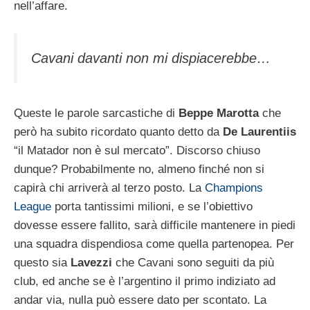
nell’affare.
Cavani davanti non mi dispiacerebbe…
Queste le parole sarcastiche di
Beppe Marotta
che
però ha subito ricordato quanto detto da
De Laurentiis
“il Matador non è sul mercato”. Discorso chiuso
dunque? Probabilmente no, almeno finché non si
capirà chi arriverà al terzo posto. La
Champions
League
porta tantissimi milioni, e se l’obiettivo
dovesse essere fallito, sarà difficile mantenere in piedi
una squadra dispendiosa come quella partenopea. Per
questo sia
Lavezzi
che Cavani sono seguiti da più
club, ed anche se è l’argentino il primo indiziato ad
andar via, nulla può essere dato per scontato. La