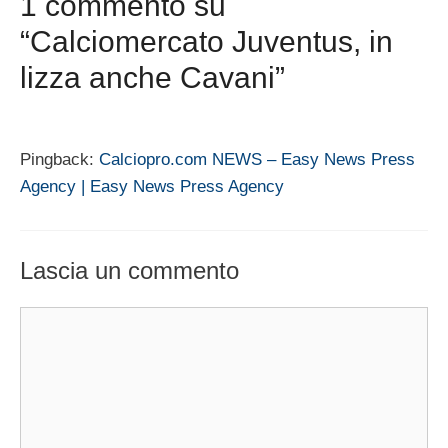
1 commento su
“Calciomercato Juventus, in
lizza anche Cavani”
Pingback:
Calciopro.com NEWS – Easy News Press
Agency | Easy News Press Agency
Lascia un commento
Commento