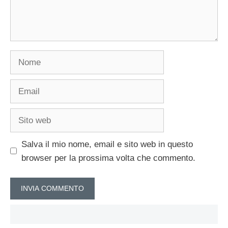
Nome
Email
Sito
web
Salva il mio nome, email e sito web in questo
browser per la prossima volta che commento.