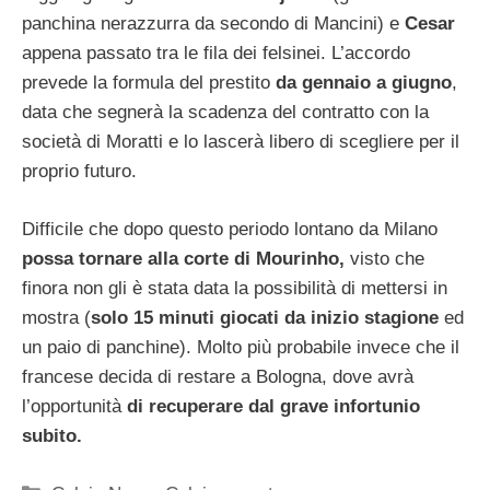
panchina nerazzurra da secondo di Mancini) e
Cesar
appena passato tra le fila dei felsinei. L’accordo
prevede la formula del prestito
da gennaio a giugno
,
data che segnerà la scadenza del contratto con la
società di Moratti e lo lascerà libero di scegliere per il
proprio futuro.
Difficile che dopo questo periodo lontano da Milano
possa tornare alla corte di Mourinho,
visto che
finora non gli è stata data la possibilità di mettersi in
mostra (
solo 15 minuti giocati da inizio stagione
ed
un paio di panchine). Molto più probabile invece che il
francese decida di restare a Bologna, dove avrà
l’opportunità
di recuperare dal grave infortunio
subito.