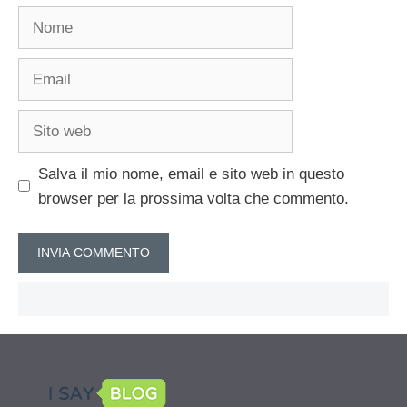
Nome
Email
Sito
web
Salva il mio nome, email e sito web in questo
browser per la prossima volta che commento.