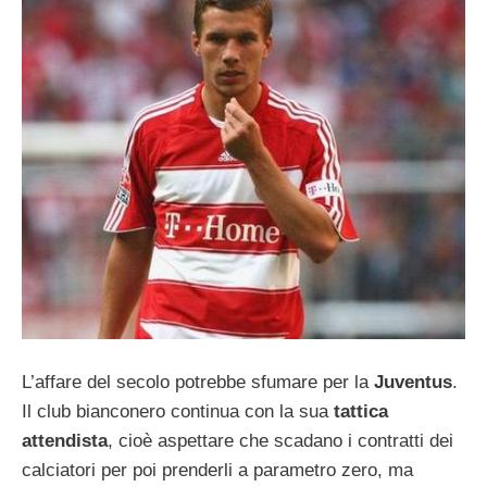
L’affare del secolo potrebbe sfumare per la
Juventus
.
Il club bianconero continua con la sua
tattica
attendista
, cioè aspettare che scadano i contratti dei
calciatori per poi prenderli a parametro zero, ma