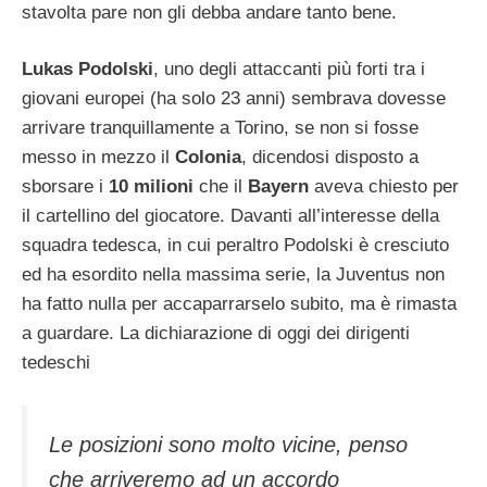
stavolta pare non gli debba andare tanto bene.
Lukas Podolski
, uno degli attaccanti più forti tra i
giovani europei (ha solo 23 anni) sembrava dovesse
arrivare tranquillamente a Torino, se non si fosse
messo in mezzo il
Colonia
, dicendosi disposto a
sborsare i
10 milioni
che il
Bayern
aveva chiesto per
il cartellino del giocatore. Davanti all’interesse della
squadra tedesca, in cui peraltro Podolski è cresciuto
ed ha esordito nella massima serie, la Juventus non
ha fatto nulla per accaparrarselo subito, ma è rimasta
a guardare. La dichiarazione di oggi dei dirigenti
tedeschi
Le posizioni sono molto vicine, penso
che arriveremo ad un accordo