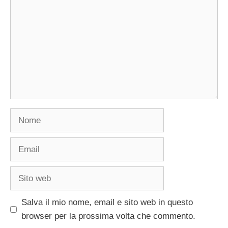
Nome
Email
Sito
web
Salva il mio nome, email e sito web in questo
browser per la prossima volta che commento.