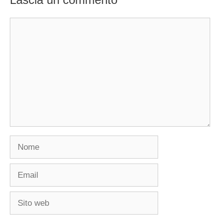
Commento
Nome
Email
Sito
web