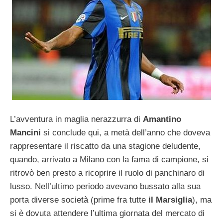
L’avventura in maglia nerazzurra di
Amantino
Mancini
si conclude qui, a metà dell’anno che doveva
rappresentare il riscatto da una stagione deludente,
quando, arrivato a Milano con la fama di campione, si
ritrovò ben presto a ricoprire il ruolo di panchinaro di
lusso. Nell’ultimo periodo avevano bussato alla sua
porta diverse società (prime fra tutte
il Marsiglia
), ma
si è dovuta attendere l’ultima giornata del mercato di