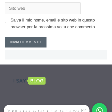
Sito
web
Salva il mio nome, email e sito web in questo
browser per la prossima volta che commento.
Vuoi pubblicare sul nostro network?