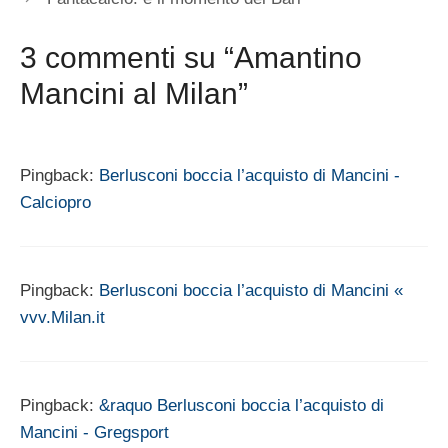
3 commenti su “Amantino
Mancini al Milan”
Pingback:
Berlusconi boccia l’acquisto di Mancini -
Calciopro
Pingback:
Berlusconi boccia l’acquisto di Mancini «
vvv.Milan.it
Pingback:
&raquo Berlusconi boccia l’acquisto di
Mancini - Gregsport