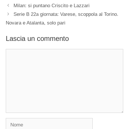
Milan: si puntano Criscito e Lazzari
Serie B 22a giornata: Varese, scoppola al Torino.
Novara e Atalanta, solo pari
Lascia un commento
Commento
Nome