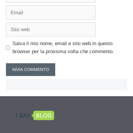
Email
Sito
web
Salva il mio nome, email e sito web in questo
browser per la prossima volta che commento.