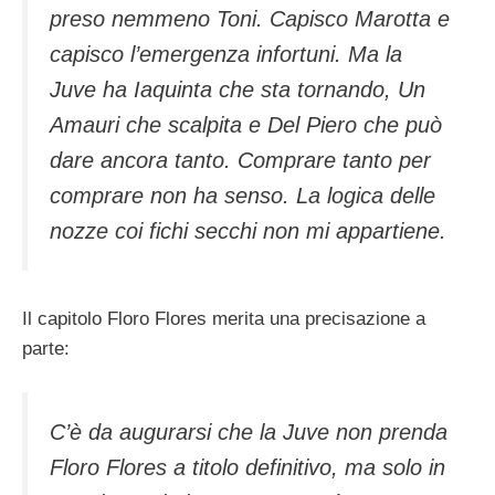
preso nemmeno Toni. Capisco Marotta e
capisco l’emergenza infortuni. Ma la
Juve ha Iaquinta che sta tornando, Un
Amauri che scalpita e Del Piero che può
dare ancora tanto. Comprare tanto per
comprare non ha senso. La logica delle
nozze coi fichi secchi non mi appartiene.
Il capitolo Floro Flores merita una precisazione a
parte:
C’è da augurarsi che la Juve non prenda
Floro Flores a titolo definitivo, ma solo in