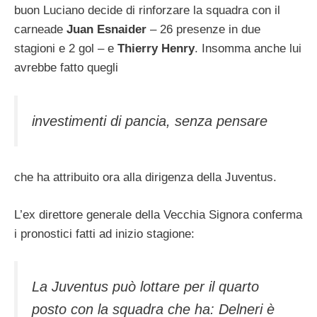
buon Luciano decide di rinforzare la squadra con il
carneade
Juan Esnaider
– 26 presenze in due
stagioni e 2 gol – e
Thierry Henry
. Insomma anche lui
avrebbe fatto quegli
investimenti di pancia, senza pensare
che ha attribuito ora alla dirigenza della Juventus.
L’ex direttore generale della Vecchia Signora conferma
i pronostici fatti ad inizio stagione:
La Juventus può lottare per il quarto
posto con la squadra che ha: Delneri è