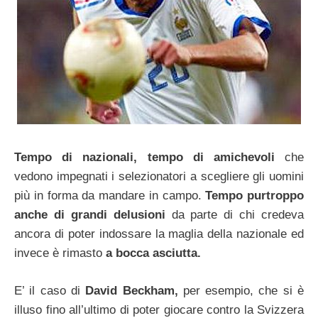
Tempo di nazionali, tempo di amichevoli
che
vedono impegnati i selezionatori a scegliere gli uomini
più in forma da mandare in campo.
Tempo purtroppo
anche di grandi delusioni
da parte di chi credeva
ancora di poter indossare la maglia della nazionale ed
invece è rimasto
a bocca asciutta.
E’ il caso di
David Beckham,
per esempio, che si è
illuso fino all’ultimo di poter giocare contro la Svizzera