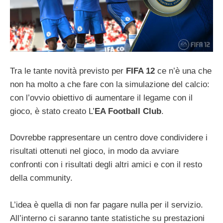
Tra le tante novità previsto per
FIFA 12
ce n’è una che
non ha molto a che fare con la simulazione del calcio:
con l’ovvio obiettivo di aumentare il legame con il
gioco, è stato creato L’
EA Football Club
.
Dovrebbe rappresentare un centro dove condividere i
risultati ottenuti nel gioco, in modo da avviare
confronti con i risultati degli altri amici e con il resto
della community.
L’idea è quella di non far pagare nulla per il servizio.
All’interno ci saranno tante statistiche su prestazioni