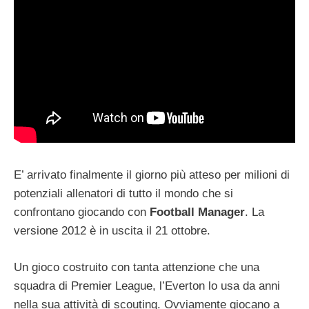
E’ arrivato finalmente il giorno più atteso per milioni di
potenziali allenatori di tutto il mondo che si
confrontano giocando con
Football Manager
. La
versione 2012 è in uscita il 21 ottobre.
Un gioco costruito con tanta attenzione che una
squadra di Premier League, l’Everton lo usa da anni
nella sua attività di scouting. Ovviamente giocano a