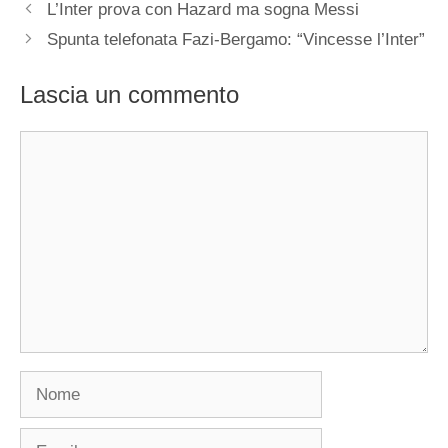
L’Inter prova con Hazard ma sogna Messi
Spunta telefonata Fazi-Bergamo: “Vincesse l’Inter”
Lascia un commento
Commento
Nome
Email