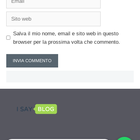
Sito
web
Salva il mio nome, email e sito web in questo
browser per la prossima volta che commento.