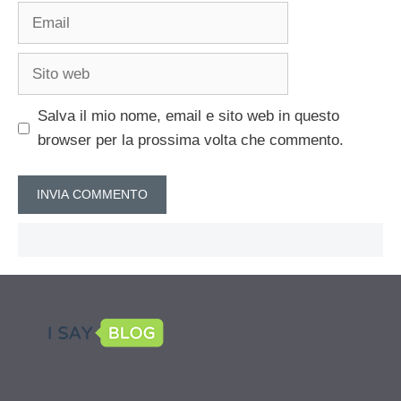
Email
Sito
web
Salva il mio nome, email e sito web in questo
browser per la prossima volta che commento.