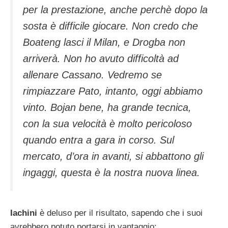
per la prestazione, anche perchè dopo la
sosta è difficile giocare. Non credo che
Boateng lasci il Milan, e Drogba non
arriverà. Non ho avuto difficoltà ad
allenare Cassano. Vedremo se
rimpiazzare Pato, intanto, oggi abbiamo
vinto. Bojan bene, ha grande tecnica,
con la sua velocità è molto pericoloso
quando entra a gara in corso. Sul
mercato, d’ora in avanti, si abbattono gli
ingaggi, questa è la nostra nuova linea.
Iachini
è deluso per il risultato, sapendo che i suoi
avrebbero potuto portarsi in vantaggio: