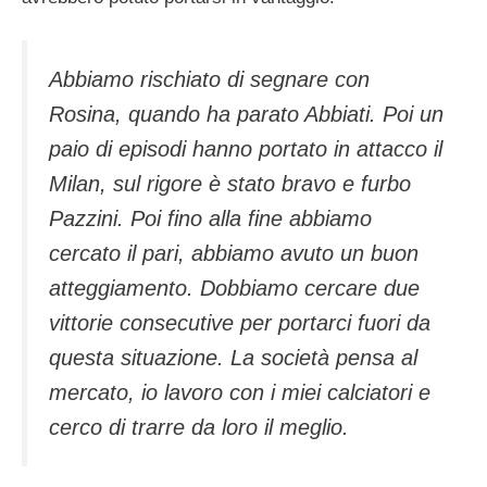
Abbiamo rischiato di segnare con
Rosina, quando ha parato Abbiati. Poi un
paio di episodi hanno portato in attacco il
Milan, sul rigore è stato bravo e furbo
Pazzini. Poi fino alla fine abbiamo
cercato il pari, abbiamo avuto un buon
atteggiamento. Dobbiamo cercare due
vittorie consecutive per portarci fuori da
questa situazione. La società pensa al
mercato, io lavoro con i miei calciatori e
cerco di trarre da loro il meglio.