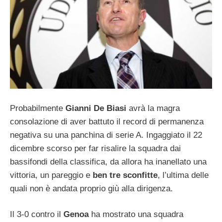
Probabilmente
Gianni De Biasi
avrà la magra
consolazione di aver battuto il record di permanenza
negativa su una panchina di serie A. Ingaggiato il 22
dicembre scorso per far risalire la squadra dai
bassifondi della classifica, da allora ha inanellato una
vittoria, un pareggio e
ben tre sconfitte
, l’ultima delle
quali non è andata proprio giù alla dirigenza.
Il 3-0 contro il
Genoa
ha mostrato una squadra